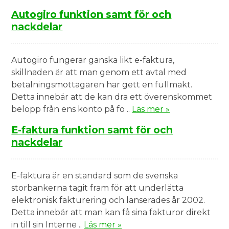
Autogiro funktion samt för och
nackdelar
Autogiro fungerar ganska likt e-faktura,
skillnaden är att man genom ett avtal med
betalningsmottagaren har gett en fullmakt.
Detta innebär att de kan dra ett överenskommet
belopp från ens konto på fo ..
Läs mer »
E-faktura funktion samt för och
nackdelar
E-faktura är en standard som de svenska
storbankerna tagit fram för att underlätta
elektronisk fakturering och lanserades år 2002.
Detta innebär att man kan få sina fakturor direkt
in till sin Interne ..
Läs mer »