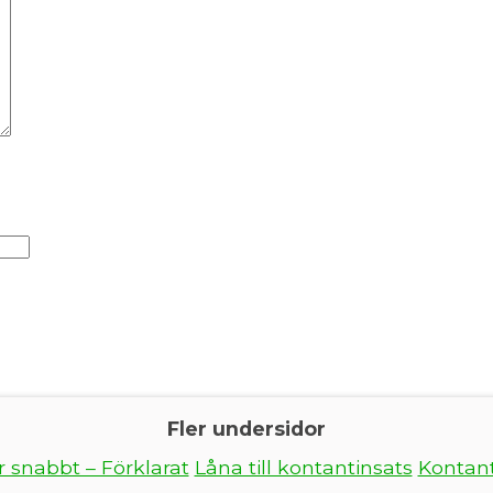
Fler undersidor
 snabbt – Förklarat
Låna till kontantinsats
Kontant