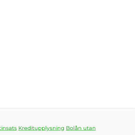
insats
Kreditupplysning
Bolån utan