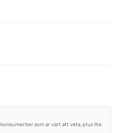
 konsumenter som är värt att veta, plus lite