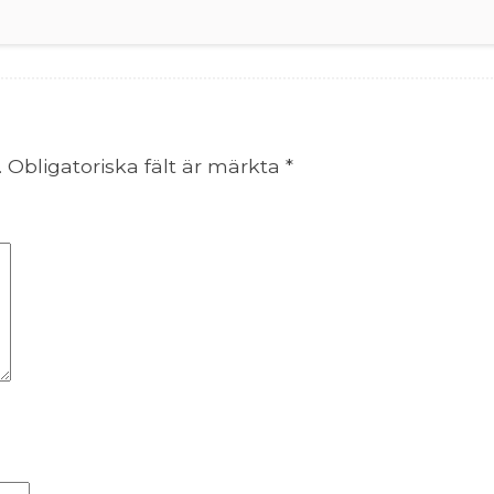
.
Obligatoriska fält är märkta
*