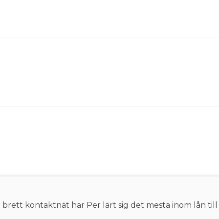
rett kontaktnät har Per lärt sig det mesta inom lån till