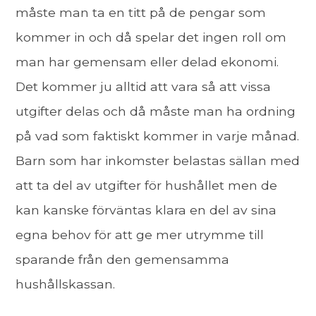
måste man ta en titt på de pengar som
kommer in och då spelar det ingen roll om
man har gemensam eller delad ekonomi.
Det kommer ju alltid att vara så att vissa
utgifter delas och då måste man ha ordning
på vad som faktiskt kommer in varje månad.
Barn som har inkomster belastas sällan med
att ta del av utgifter för hushållet men de
kan kanske förväntas klara en del av sina
egna behov för att ge mer utrymme till
sparande från den gemensamma
hushållskassan.