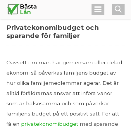
Privatekonomibudget och
sparande för familjer
Oavsett om man har gemensam eller delad
ekonomi så påverkas familjens budget av
hur olika familjemedlemmar agerar. Det är
alltid föräldrarnas ansvar att införa vanor
som är hälsosamma och som påverkar
familjens budget på ett positivt sätt. För att
få en
privatekonomibudget
med sparande