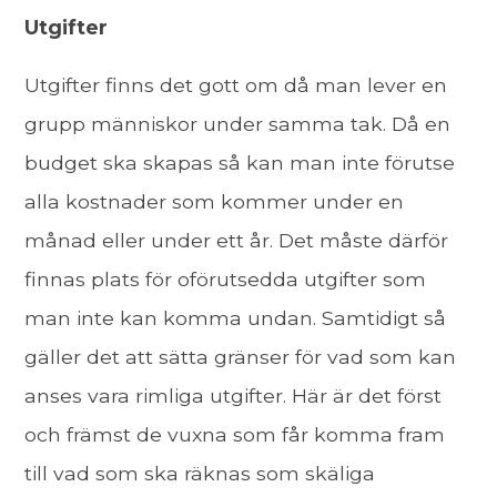
Utgifter
Utgifter finns det gott om då man lever en
grupp människor under samma tak. Då en
budget ska skapas så kan man inte förutse
alla kostnader som kommer under en
månad eller under ett år. Det måste därför
finnas plats för oförutsedda utgifter som
man inte kan komma undan. Samtidigt så
gäller det att sätta gränser för vad som kan
anses vara rimliga utgifter. Här är det först
och främst de vuxna som får komma fram
till vad som ska räknas som skäliga