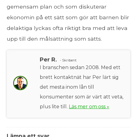
gemensam plan och som diskuterar
ekonomin på ett sätt som gör att barnen blir
delaktiga lyckas ofta riktigt bra med att leva
upp till den målsättning som sätts.
Per R.
- Skribent
I branschen sedan 2008. Med ett
brett kontaktnät har Per lärt sig
det mesta inom lån till
konsumenter som är värt att veta,
plus lite till.
Läs mer om oss »
Lämna ett svar