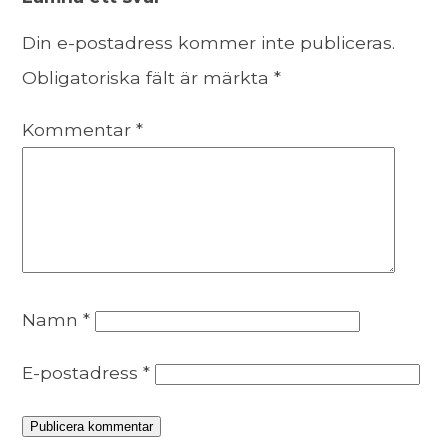
Din e-postadress kommer inte publiceras.
Obligatoriska fält är märkta
*
Kommentar
*
Namn
*
E-postadress
*