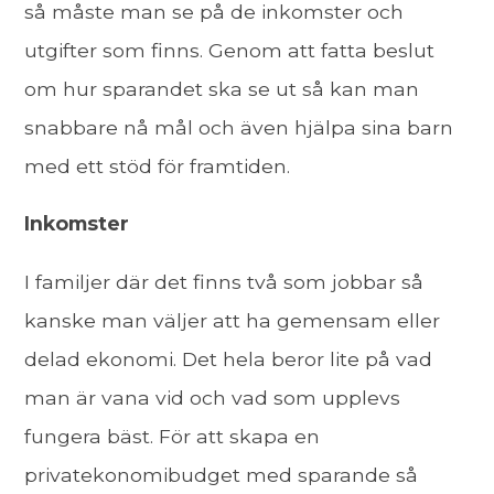
så måste man se på de inkomster och
utgifter som finns. Genom att fatta beslut
om hur sparandet ska se ut så kan man
snabbare nå mål och även hjälpa sina barn
med ett stöd för framtiden.
Inkomster
I familjer där det finns två som jobbar så
kanske man väljer att ha gemensam eller
delad ekonomi. Det hela beror lite på vad
man är vana vid och vad som upplevs
fungera bäst. För att skapa en
privatekonomibudget med sparande så