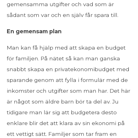
gemensamma utgifter och vad som är
sådant som var och en själv får spara till.
En gemensam plan
Man kan få hjälp med att skapa en budget
för familjen. På nätet så kan man ganska
snabbt skapa en privatekonomibudget med
sparande genom att fylla i formulär med de
inkomster och utgifter som man har. Det här
är något som äldre barn bör ta del av. Ju
tidigare man lär sig att budgetera desto
enklare blir det att klara av sin ekonomi på
ett vettigt sätt. Familjer som tar fram en