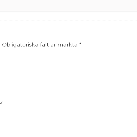
.
Obligatoriska fält är märkta
*