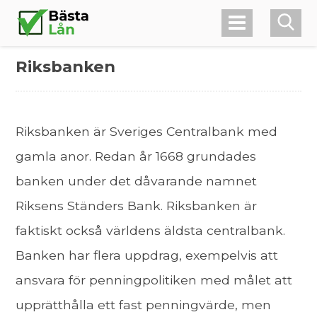
Riksbanken
Riksbanken är Sveriges Centralbank med
gamla anor. Redan år 1668 grundades
banken under det dåvarande namnet
Riksens Ständers Bank. Riksbanken är
faktiskt också världens äldsta centralbank.
Banken har flera uppdrag, exempelvis att
ansvara för penningpolitiken med målet att
upprätthålla ett fast penningvärde, men