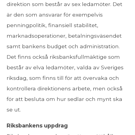
direktion som består av sex ledamöter. Det
är den som ansvarar för exempelvis
penningpolitik, finansiell stabilitet,
marknadsoperationer, betalningsväsendet
samt bankens budget och administration.
Det finns också riksbanksfullmäktige som
består av elva ledamöter, valda av Sveriges
riksdag, som finns till för att övervaka och
kontrollera direktionens arbete, men också
för att besluta om hur sedlar och mynt ska
se ut.
Riksbankens uppdrag