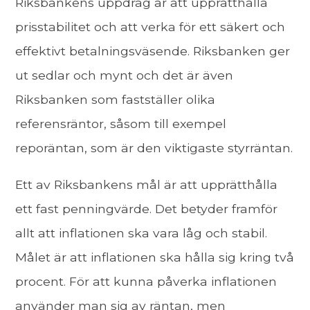
Riksbankens uppdrag är att upprätthålla
prisstabilitet och att verka för ett säkert och
effektivt betalningsväsende. Riksbanken ger
ut sedlar och mynt och det är även
Riksbanken som fastställer olika
referensräntor, såsom till exempel
reporäntan, som är den viktigaste styrräntan.
Ett av Riksbankens mål är att upprätthålla
ett fast penningvärde. Det betyder framför
allt att inflationen ska vara låg och stabil.
Målet är att inflationen ska hålla sig kring två
procent. För att kunna påverka inflationen
använder man sig av räntan, men