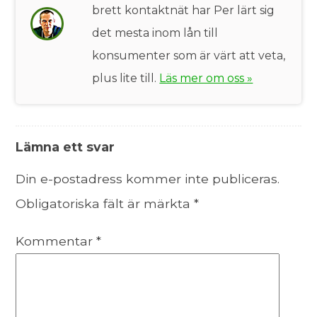
brett kontaktnät har Per lärt sig
det mesta inom lån till
konsumenter som är värt att veta,
plus lite till.
Läs mer om oss »
Lämna ett svar
Din e-postadress kommer inte publiceras.
Obligatoriska fält är märkta
*
Kommentar
*