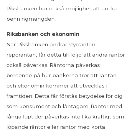
Riksbanken har också möjlighet att ändra
penningmängden.
Riksbanken och ekonomin
När Riksbanken ändrar styrräntan,
reporäntan, får detta till följd att andra räntor
också påverkas. Räntorna påverkas
beroende på hur bankerna tror att räntan
och ekonomin kommer att utvecklas i
framtiden. Detta får förstås betydelse för dig
som konsument och låntagare. Räntor med
långa löptider påverkas inte lika kraftigt som
löpande räntor eller räntor med korta