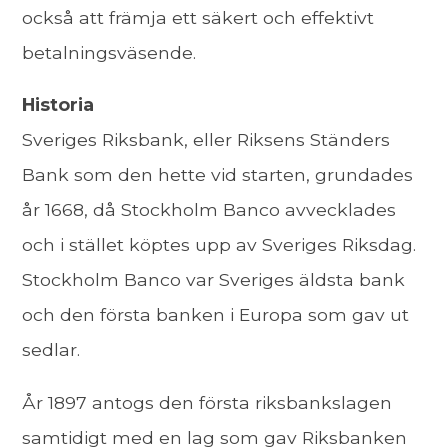
också att främja ett säkert och effektivt
betalningsväsende.
Historia
Sveriges Riksbank, eller Riksens Ständers
Bank som den hette vid starten, grundades
år 1668, då Stockholm Banco avvecklades
och i stället köptes upp av Sveriges Riksdag.
Stockholm Banco var Sveriges äldsta bank
och den första banken i Europa som gav ut
sedlar.
År 1897 antogs den första riksbankslagen
samtidigt med en lag som gav Riksbanken