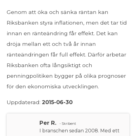
Genom att öka och sänka räntan kan
Riksbanken styra inflationen, men det tar tid
innan en ränteändring får effekt. Det kan
dröja mellan ett och två år innan
ränteändringen får full effekt. Därför arbetar
Riksbanken ofta långsiktigt och
penningpolitiken bygger på olika prognoser
för den ekonomiska utvecklingen.
Uppdaterad:
2015-06-30
Per R.
- Skribent
I branschen sedan 2008. Med ett