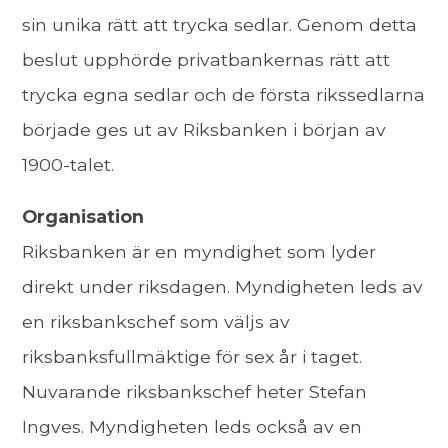
sin unika rätt att trycka sedlar. Genom detta
beslut upphörde privatbankernas rätt att
trycka egna sedlar och de första rikssedlarna
började ges ut av Riksbanken i början av
1900-talet.
Organisation
Riksbanken är en myndighet som lyder
direkt under riksdagen. Myndigheten leds av
en riksbankschef som väljs av
riksbanksfullmäktige för sex år i taget.
Nuvarande riksbankschef heter Stefan
Ingves. Myndigheten leds också av en