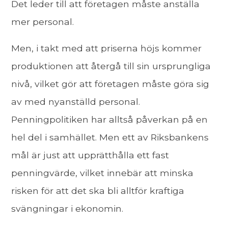
Det leder till att företagen måste anställa
mer personal.
Men, i takt med att priserna höjs kommer
produktionen att återgå till sin ursprungliga
nivå, vilket gör att företagen måste göra sig
av med nyanställd personal.
Penningpolitiken har alltså påverkan på en
hel del i samhället. Men ett av Riksbankens
mål är just att upprätthålla ett fast
penningvärde, vilket innebär att minska
risken för att det ska bli alltför kraftiga
svängningar i ekonomin.