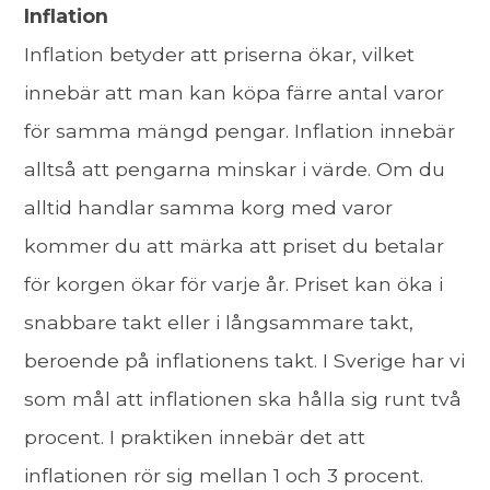
Inflation
Inflation betyder att priserna ökar, vilket
innebär att man kan köpa färre antal varor
för samma mängd pengar. Inflation innebär
alltså att pengarna minskar i värde. Om du
alltid handlar samma korg med varor
kommer du att märka att priset du betalar
för korgen ökar för varje år. Priset kan öka i
snabbare takt eller i långsammare takt,
beroende på inflationens takt. I Sverige har vi
som mål att inflationen ska hålla sig runt två
procent. I praktiken innebär det att
inflationen rör sig mellan 1 och 3 procent.