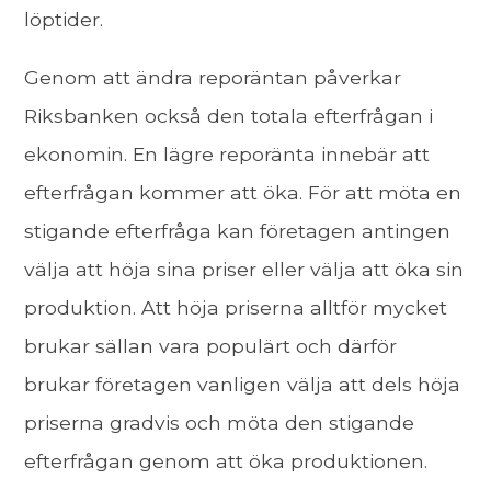
löptider.
Genom att ändra reporäntan påverkar
Riksbanken också den totala efterfrågan i
ekonomin. En lägre reporänta innebär att
efterfrågan kommer att öka. För att möta en
stigande efterfråga kan företagen antingen
välja att höja sina priser eller välja att öka sin
produktion. Att höja priserna alltför mycket
brukar sällan vara populärt och därför
brukar företagen vanligen välja att dels höja
priserna gradvis och möta den stigande
efterfrågan genom att öka produktionen.